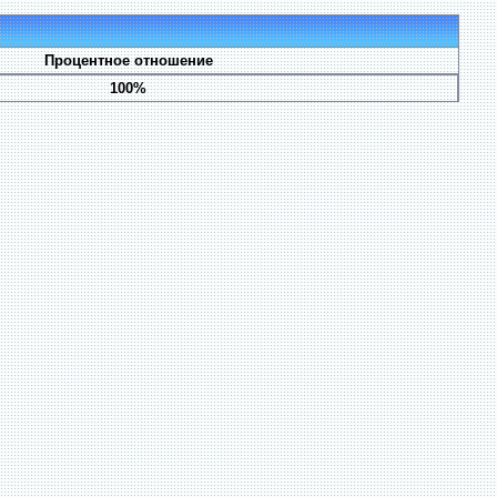
Процентное отношение
100%