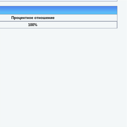
Процентное отношение
100%