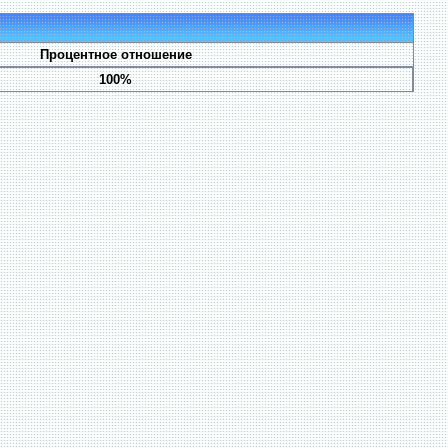
Процентное отношение
100%