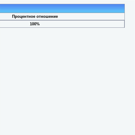
Процентное отношение
100%