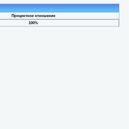
Процентное отношение
100%