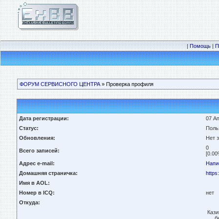
|
Помощь
|
П
ФОРУМ СЕРВИСНОГО ЦЕНТРА
» Проверка профиля
Дата регистрации:
07 Ап
Статус:
Поль
Обновления:
Нет 
0
Всего записей:
[0.00
Адрес e-mail:
Напи
Домашняя страничка:
https:
Имя в AOL:
Номер в ICQ:
нет
Откуда:
Кази
б