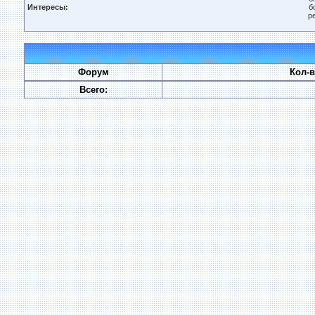
Интересы:
б
р
Форум
Кол-
Всего: