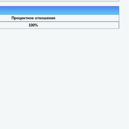
Процентное отношение
100%