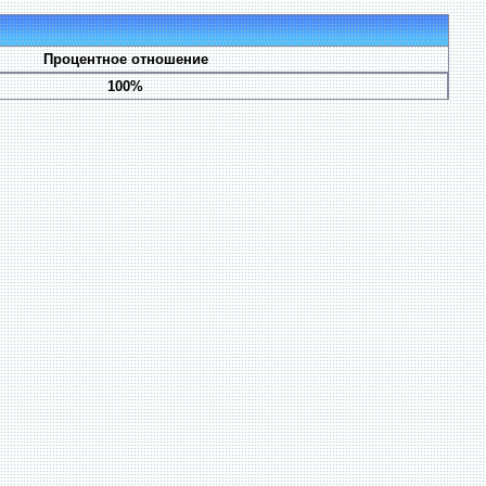
Процентное отношение
100%