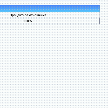
Процентное отношение
100%