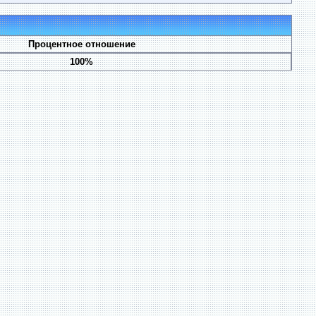
Процентное отношение
100%