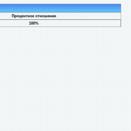
Процентное отношение
100%