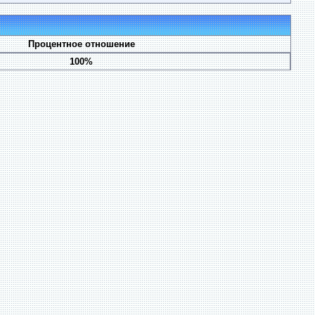
Процентное отношение
100%