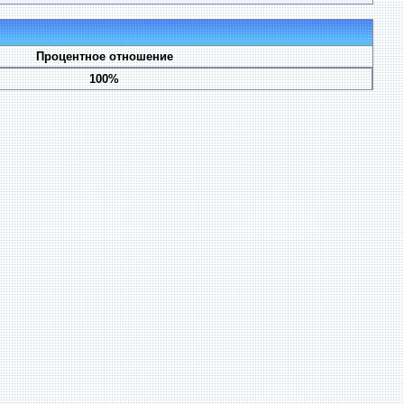
Процентное отношение
100%