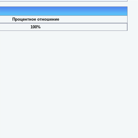
Процентное отношение
100%