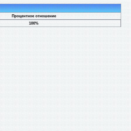
Процентное отношение
100%