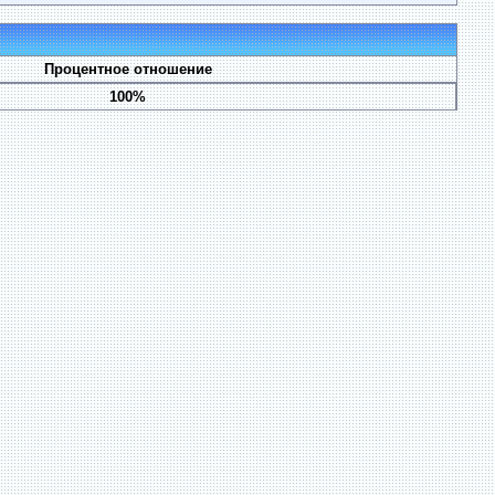
Процентное отношение
100%