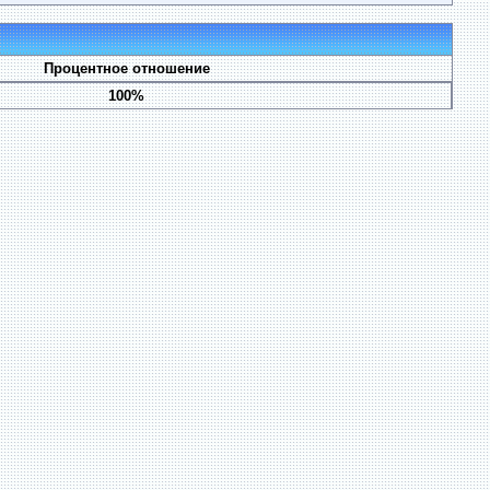
Процентное отношение
100%