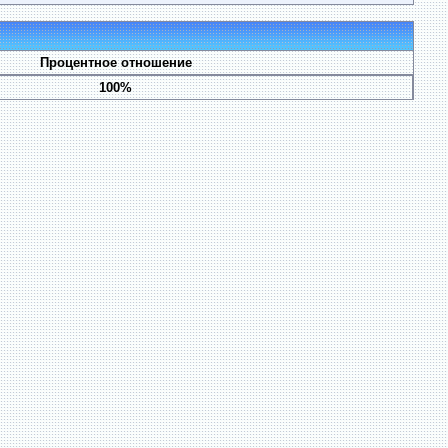
Процентное отношение
100%