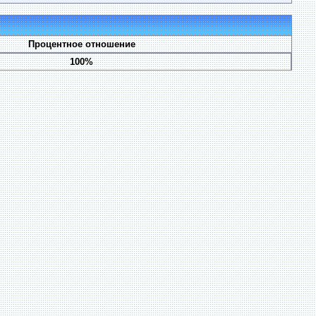
Процентное отношение
100%