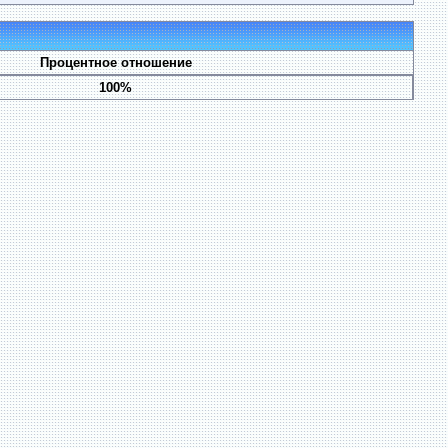
Процентное отношение
100%