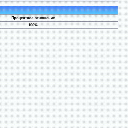
Процентное отношение
100%