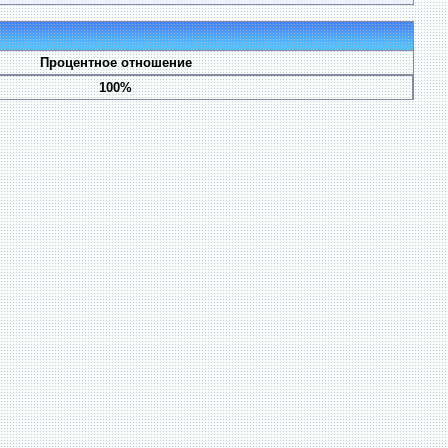
Процентное отношение
100%