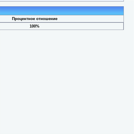
Процентное отношение
100%