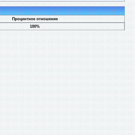
Процентное отношение
100%