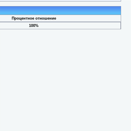
Процентное отношение
100%