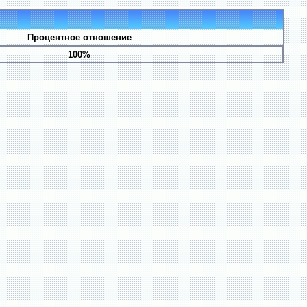
Процентное отношение
100%