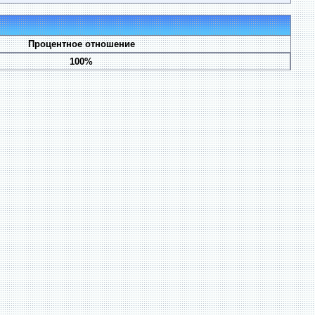
Процентное отношение
100%