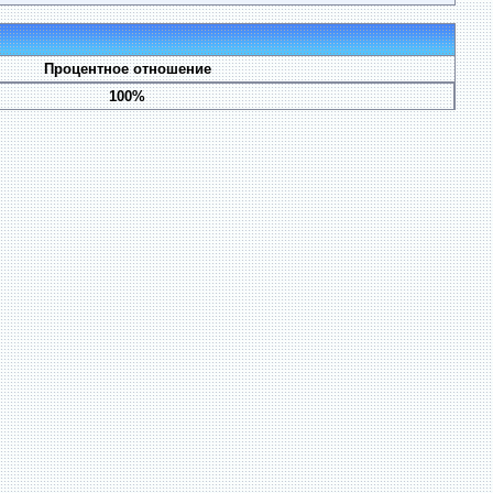
Процентное отношение
100%