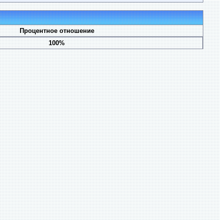
Процентное отношение
100%