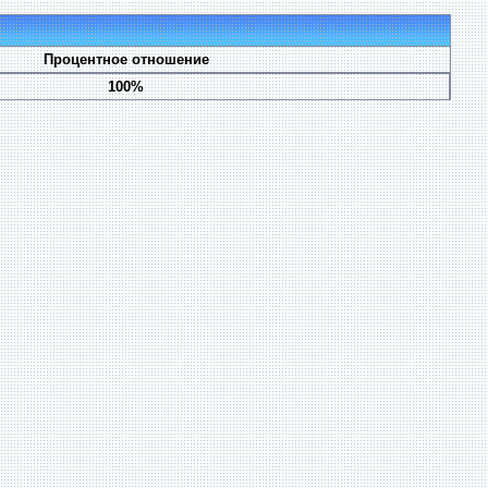
Процентное отношение
100%