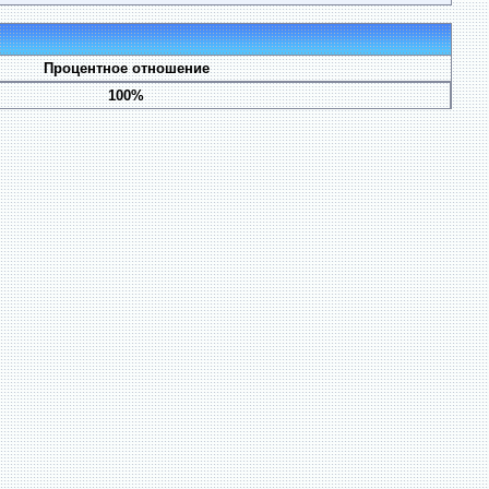
Процентное отношение
100%