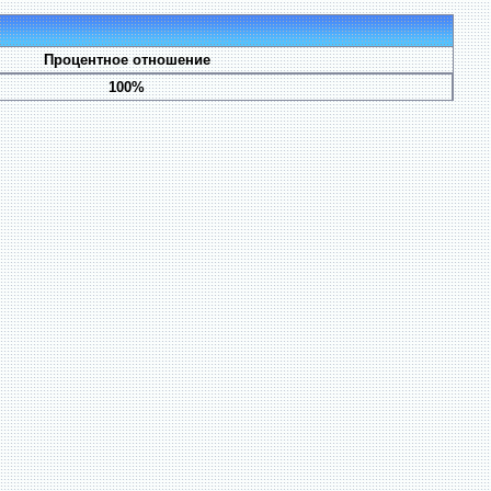
Процентное отношение
100%