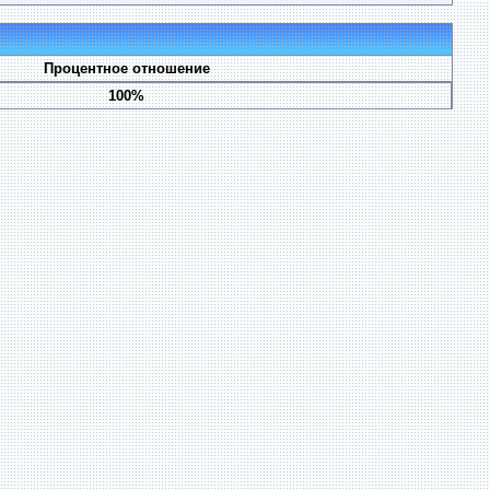
Процентное отношение
100%