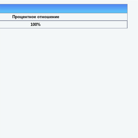
Процентное отношение
100%