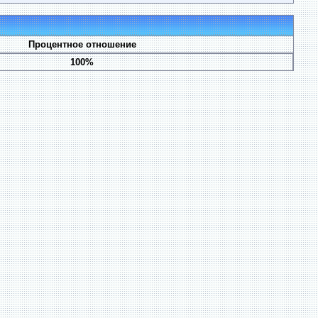
Процентное отношение
100%