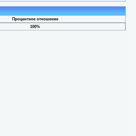
Процентное отношение
100%