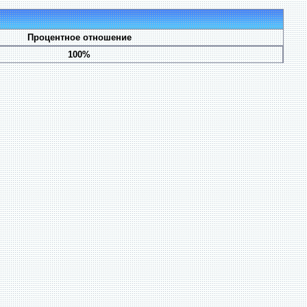
Процентное отношение
100%