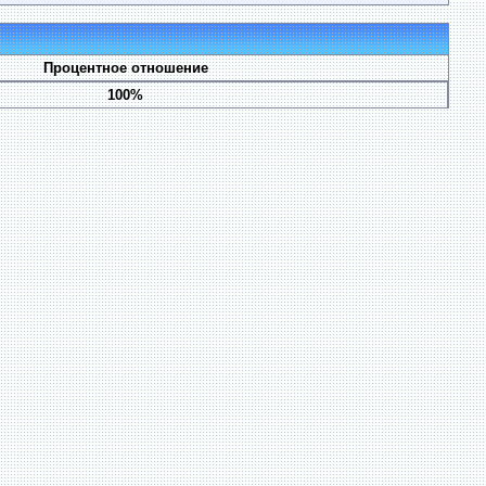
Процентное отношение
100%