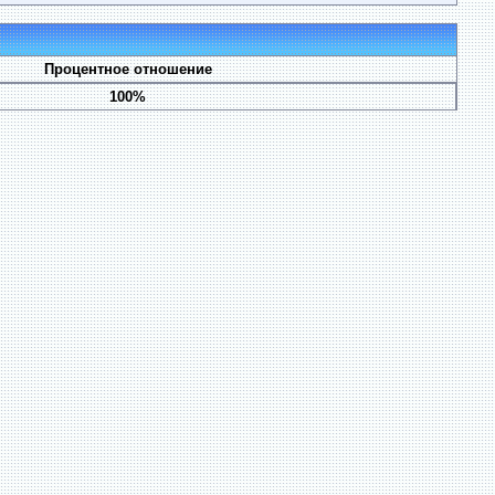
Процентное отношение
100%