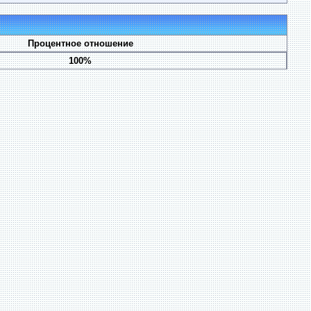
Процентное отношение
100%