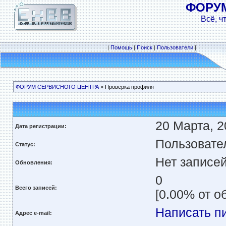
ФОРУ
Всё, ч
|
Помощь
|
Поиск
|
Пользователи
|
ФОРУМ СЕРВИСНОГО ЦЕНТРА
» Проверка профиля
20 Марта, 2
Дата регистрации:
Пользовате
Статус:
Нет записе
Обновления:
0
Всего записей:
[0.00% от о
Написать п
Адрес e-mail: