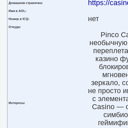
https://casin
Домашняя страничка:
Имя в AOL:
нет
Номер в ICQ:
Откуда:
Pinco C
необычную 
переплета
казино фу
блокиро
мгнове
зеркало, с
не просто 
с элемент
Интересы:
Casino — 
симбио
геймифи