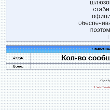
шлюзом
стаби
офици
обеспечив
поэтом
Статистик
Кол-во сооб
Форум
Всего:
Original S
[ Script Execut