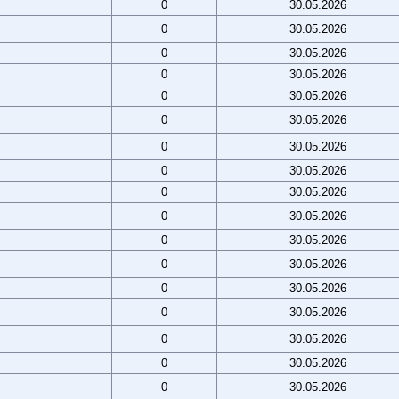
0
30.05.2026
0
30.05.2026
0
30.05.2026
0
30.05.2026
0
30.05.2026
0
30.05.2026
0
30.05.2026
0
30.05.2026
0
30.05.2026
0
30.05.2026
0
30.05.2026
0
30.05.2026
0
30.05.2026
0
30.05.2026
0
30.05.2026
0
30.05.2026
0
30.05.2026