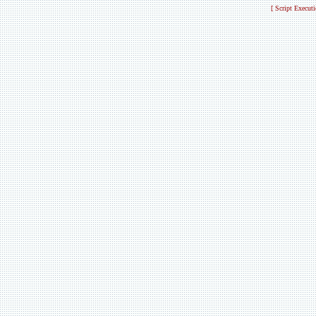
[ Script Execut