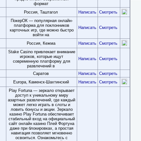
формат
Россия, Таштагол
Написать
Смотреть
ПокерОК — популярная онлайн-
платформа для поклонников
Написать
Смотреть
карточных игр, где можно быстро
войти на
Россия, Кежма
Написать
Смотреть
Stake Casino привлекает внимание
игроков, которые ищут
Написать
Смотреть
современную платформу для
развлечений в
Саратов
Написать
Смотреть
Europa, Каменск-Шахтинский
Написать
Смотреть
Play Fortuna — зеркало открывает
доступ к уникальному миру
азартных развлечений, где каждый
может легко играть в слоты и
ловить бонусы и акции. Зеркало
казино Play Fortuna обеспечивает
стабильный вход на официальный
сайт онлайн казино Плей Фортуна
даже при блокировках, а простая
навигация позволяет мгновенно
освоиться. Ознакомьтесь с