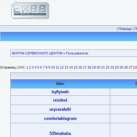
|
Помощь
|
П
ФОРУМ СЕРВИСНОГО ЦЕНТРА
»
Пользователи
[
Страниц
(164):
1
2
3
4
5
6
7
8
9
10
11
12
13
14
15
16
17
18
19
20
21
22
23
24
25
26
27
[2
Имя:
hyflyiwtlr
ixisibol
urycerafufil
comfortablegrum
535mahalia