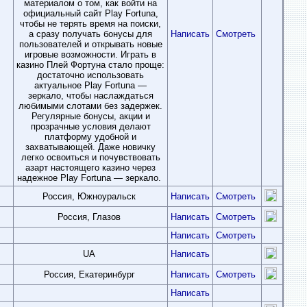
материалом о том, как войти на
официальный сайт Play Fortuna,
чтобы не терять время на поиски,
а сразу получать бонусы для
Написать
Смотреть
пользователей и открывать новые
игровые возможности. Играть в
казино Плей Фортуна стало проще:
достаточно использовать
актуальное Play Fortuna —
зеркало, чтобы наслаждаться
любимыми слотами без задержек.
Регулярные бонусы, акции и
прозрачные условия делают
платформу удобной и
захватывающей. Даже новичку
легко освоиться и почувствовать
азарт настоящего казино через
надежное Play Fortuna — зеркало.
Россия, Южноуральск
Написать
Смотреть
Россия, Глазов
Написать
Смотреть
Написать
Смотреть
UA
Написать
Россия, Екатеринбург
Написать
Смотреть
Написать