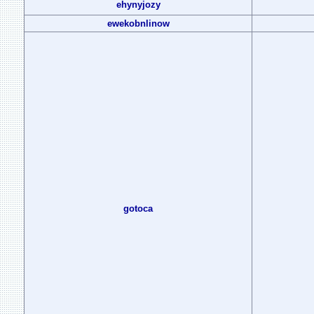
ehynyjozy
ewekobnlinow
gotoca