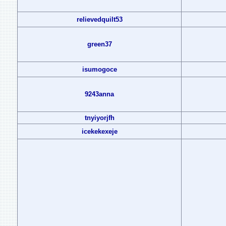
relievedquilt53
green37
isumogoce
9243anna
tnyiyorjfh
icekekexeje