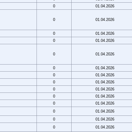
0
01.04.2026
0
01.04.2026
0
01.04.2026
0
01.04.2026
0
01.04.2026
0
01.04.2026
0
01.04.2026
0
01.04.2026
0
01.04.2026
0
01.04.2026
0
01.04.2026
0
01.04.2026
0
01.04.2026
0
01.04.2026