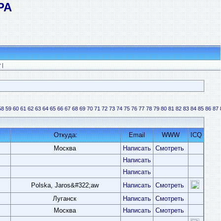
РА
?
|
58
59
60
61
62
63
64
65
66
67
68
69
70
71
72
73
74
75
76
77
78
79
80
81
82
83
84
85
86
87
Откуда:
Email
WWW
ICQ
Москва
Написать
Смотреть
Написать
Написать
Polska, Jaros&#322;aw
Написать
Смотреть
Луганск
Написать
Смотреть
Москва
Написать
Смотреть