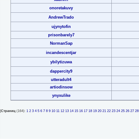
onoretakuvy
AndrewTrado
ujynytofin
prisonbarely7
NormanSap
incandescentjar
ybilytizuwa
dappercity9
utteradult4
artiodinsow
ynyxulike
[
Страниц
(164):
1
2
3
4
5
6
7
8
9
10
11
12
13
14
15
16
17
18
19
20
21
22
23
24
25
26
27
28