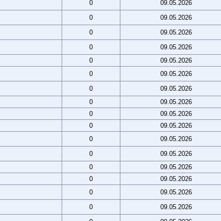
0
09.05.2026
0
09.05.2026
0
09.05.2026
0
09.05.2026
0
09.05.2026
0
09.05.2026
0
09.05.2026
0
09.05.2026
0
09.05.2026
0
09.05.2026
0
09.05.2026
0
09.05.2026
0
09.05.2026
0
09.05.2026
0
09.05.2026
0
09.05.2026