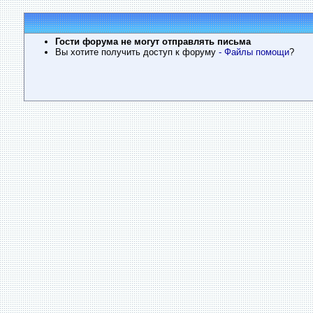
Гости форума не могут отправлять письма
Вы хотите получить доступ к форуму
- Файлы помощи
?