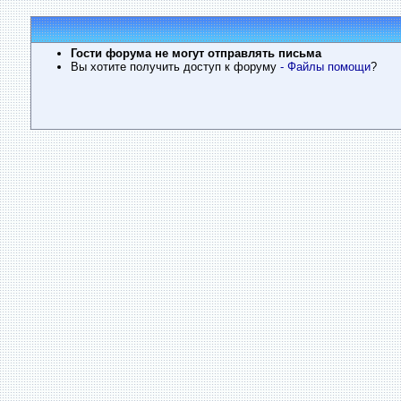
Гости форума не могут отправлять письма
Вы хотите получить доступ к форуму
- Файлы помощи
?