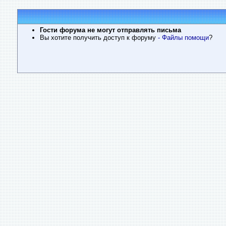
Гости форума не могут отправлять письма
Вы хотите получить доступ к форуму
- Файлы помощи
?